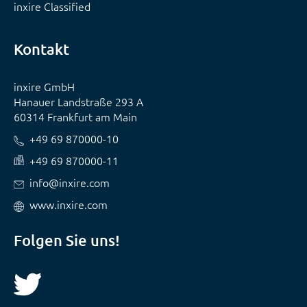
inxire Classified
Kontakt
inxire GmbH
Hanauer Landstraße 293 A
60314 Frankfurt am Main
+49 69 870000-10
+49 69 870000-11
info@inxire.com
www.inxire.com
Folgen Sie uns!