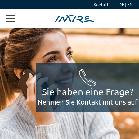
Kontakt
|
EN
DE
Sie haben eine Frage?
Nehmen Sie Kontakt mit uns auf