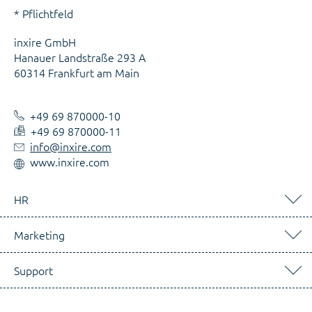
* Pflichtfeld
inxire GmbH
Hanauer Landstraße 293 A
60314 Frankfurt am Main
+49 69 870000-10
+49 69 870000-11
info@inxire.com
www.inxire.com
HR
Marketing
Support