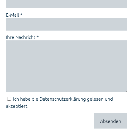
E-Mail *
Ihre Nachricht *
Ich habe die
Datenschutzerklärung
gelesen und
akzeptiert.
Absenden