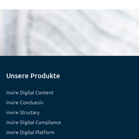
Unsere Produkte
inxire Digital Content
inxire Concluesiv
inxire Structary
inxire Digital Compliance
inxire Digital Platform