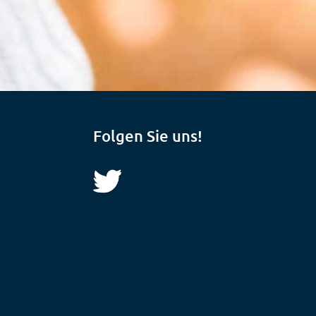
Folgen Sie uns!