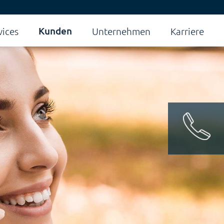
Kunden
vices
Unternehmen
Karriere