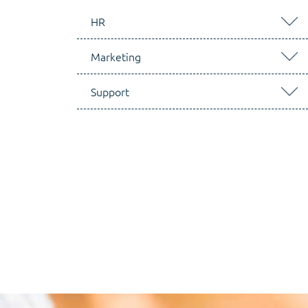
HR
Marketing
Support