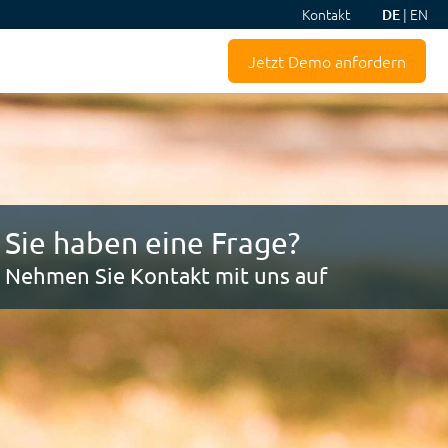
Kontakt
|
EN
DE
Jetzt Demo anfordern
Sie haben eine Frage?
Nehmen Sie Kontakt mit uns auf