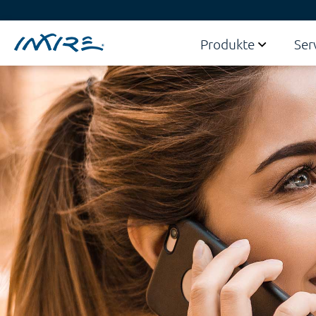
Produkte
Ser