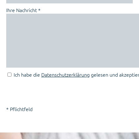
Ihre Nachricht *
Ich habe die
Datenschutzerklärung
gelesen und akzeptier
* Pflichtfeld