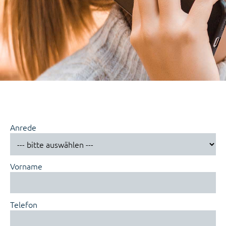
Anrede
Vorname
Telefon