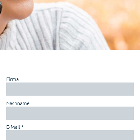
Firma
Nachname
E-Mail *