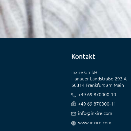
Kontakt
inxire GmbH
Hanauer Landstraße 293 A
60314 Frankfurt am Main
+49 69 870000-10
+49 69 870000-11
info@inxire.com
www.inxire.com