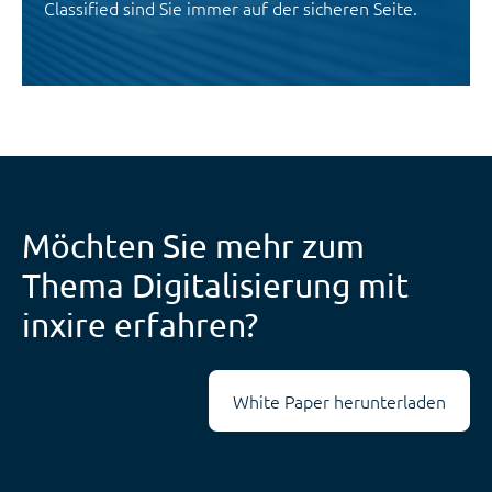
Classified sind Sie immer auf der sicheren Seite.
Möchten Sie mehr zum
Thema Digitalisierung mit
inxire erfahren?
White Paper herunterladen