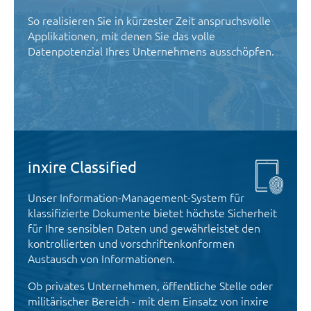
So realisieren Sie in kürzester Zeit anspruchsvolle
Applikationen, mit denen Sie das volle
Datenpotenzial Ihres Unternehmens ausschöpfen.
inxire Classified
Unser Information-Management-System für
klassifizierte Dokumente bietet höchste Sicherheit
für Ihre sensiblen Daten und gewährleistet den
kontrollierten und vorschriftenkonformen
Austausch von Informationen.
Ob privates Unternehmen, öffentliche Stelle oder
militärischer Bereich - mit dem Einsatz von inxire