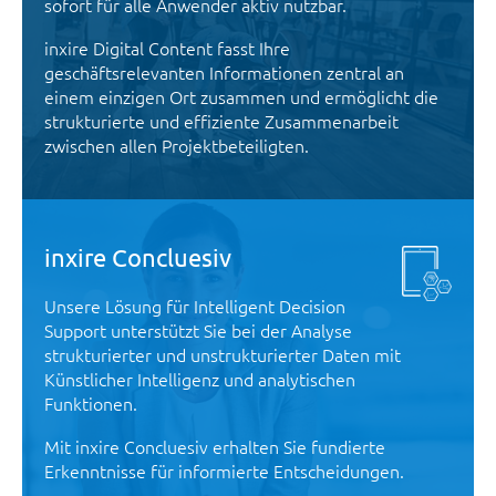
sofort für alle Anwender aktiv nutzbar.
inxire Digital Content fasst Ihre
geschäftsrelevanten Informationen zentral an
einem einzigen Ort zusammen und ermöglicht die
strukturierte und effiziente Zusammenarbeit
zwischen allen Projektbeteiligten.
inxire Concluesiv
Unsere Lösung für Intelligent Decision
Support unterstützt Sie bei der Analyse
strukturierter und unstrukturierter Daten mit
Künstlicher Intelligenz und analytischen
Funktionen.
Mit inxire Concluesiv erhalten Sie fundierte
Erkenntnisse für informierte Entscheidungen.