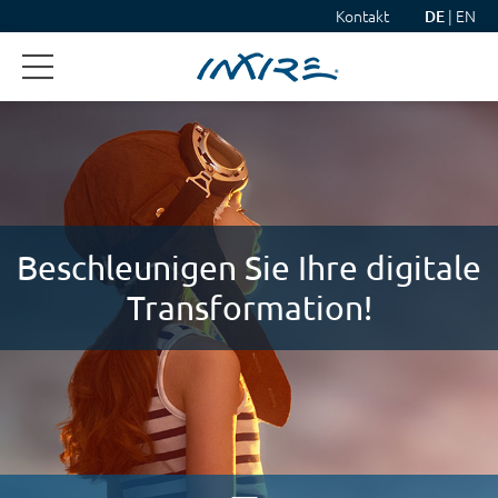
Kontakt
|
EN
DE
Beschleunigen Sie Ihre digitale
Transformation!