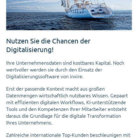
Nutzen Sie die Chancen der
Digitalisierung!
Ihre Unternehmensdaten sind kostbares Kapital. Noch
wertvoller werden sie durch den Einsatz der
Digitalisierungssoftware von inxire.
Erst der passende Kontext macht aus großen
Datenmengen wirtschaftlich nutzbares Wissen. Gepaart
mit effizienten digitalen Workflows, KI-unterstützende
Tools und den Kompetenzen Ihrer Mitarbeiter entsteht
daraus die Grundlage für die digitale Transformation
Ihres Unternehmens.
Zahlreiche internationale Top-Kunden beschleunigen mit