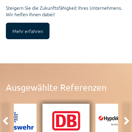
Steigern Sie die Zukunftsfähigkeit Ihres Unternehmens.
Wir helfen Ihnen dabei!
Mehr erfahren
Ausgewählte Referenzen