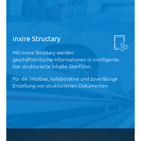
inxire Structary
Mit inxire Structary werden
geschäftskritische Informationen in intelligente,
klar strukturierte Inhalte überführt.
Für die intuitive, kollaborative und zuverlässige
Erstellung von strukturierten Dokumenten