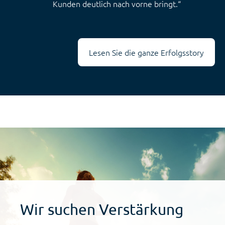
Kunden deutlich nach vorne bringt.“
Lesen Sie die ganze Erfolgsstory
Wir suchen Verstärkung