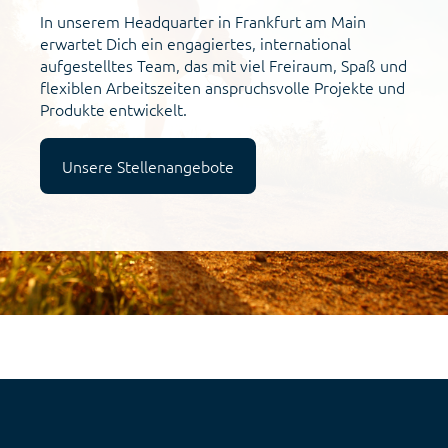
In unserem Headquarter in Frankfurt am Main
erwartet Dich ein engagiertes, international
aufgestelltes Team, das mit viel Freiraum, Spaß und
flexiblen Arbeitszeiten anspruchsvolle Projekte und
Produkte entwickelt.
Unsere Stellenangebote