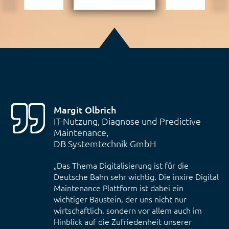
Margit Olbrich
IT-Nutzung, Diagnose und Predictive
Maintenance,
DB Systemtechnik GmbH
„Das Thema Digitalisierung ist für die
Deutsche Bahn sehr wichtig. Die inxire Digital
Maintenance Plattform ist dabei ein
wichtiger Baustein, der uns nicht nur
wirtschaftlich, sondern vor allem auch im
Hinblick auf die Zufriedenheit unserer