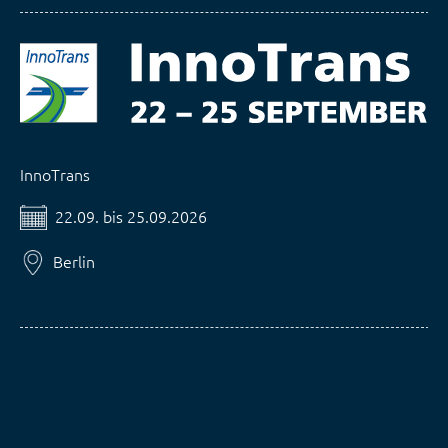
InnoTrans
22.09. bis 25.09.2026
Berlin