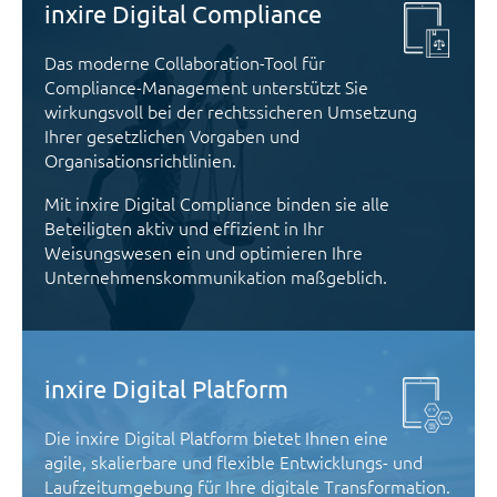
inxire Digital Compliance
Das moderne Collaboration-Tool für
Compliance-Management unterstützt Sie
wirkungsvoll bei der rechtssicheren Umsetzung
Ihrer gesetzlichen Vorgaben und
Organisationsrichtlinien.
Mit inxire Digital Compliance binden sie alle
Beteiligten aktiv und effizient in Ihr
Weisungswesen ein und optimieren Ihre
Unternehmens­kommunikation maßgeblich.
inxire Digital Platform
Die inxire Digital Platform bietet Ihnen eine
agile, skalierbare und flexible Entwicklungs- und
Laufzeitumgebung für Ihre digitale Transformation.