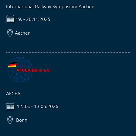
International Railway Symposium Aachen
19. - 20.11.2025
Aachen
AFCEA
12.05. - 13.05.2026
Bonn