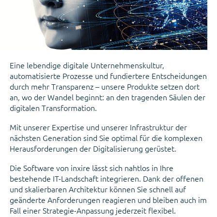
Eine lebendige digitale Unternehmenskultur,
automatisierte Prozesse und fundiertere Entscheidungen
durch mehr Transparenz – unsere Produkte setzen dort
an, wo der Wandel beginnt: an den tragenden Säulen der
digitalen Transformation.
Mit unserer Expertise und unserer Infrastruktur der
nächsten Generation sind Sie optimal für die komplexen
Herausforderungen der Digitalisierung gerüstet.
Die Software von inxire lässt sich nahtlos in Ihre
bestehende IT-Landschaft integrieren. Dank der offenen
und skalierbaren Architektur können Sie schnell auf
geänderte Anforderungen reagieren und bleiben auch im
Fall einer Strategie-Anpassung jederzeit flexibel.