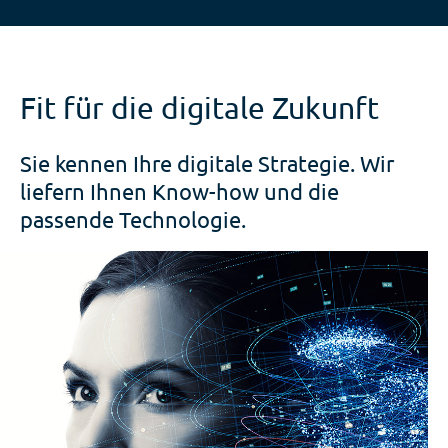
Fit für die digitale Zukunft
Sie kennen Ihre digitale Strategie. Wir
liefern Ihnen Know-how und die
passende Technologie.