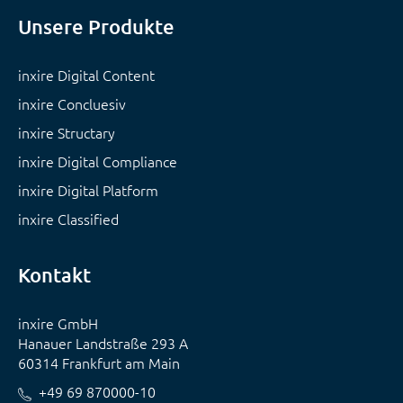
Unsere Produkte
inxire Digital Content
inxire Concluesiv
inxire Structary
inxire Digital Compliance
inxire Digital Platform
inxire Classified
Kontakt
inxire GmbH
Hanauer Landstraße 293 A
60314 Frankfurt am Main
+49 69 870000-10