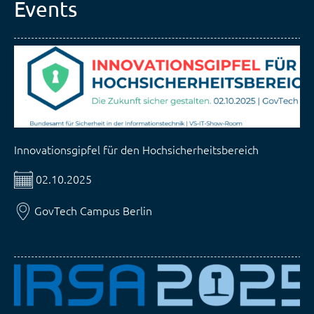
Events
Innovationsgipfel für den Hochsicherheitsbereich
02.10.2025
GovTech Campus Berlin